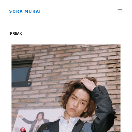
SORA MURAI
FREAK